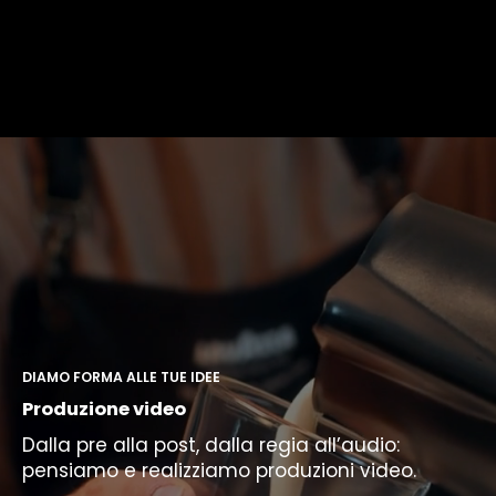
DIAMO FORMA ALLE TUE IDEE
Produzione video
Dalla pre alla post, dalla regia all’audio:
pensiamo e realizziamo produzioni video.