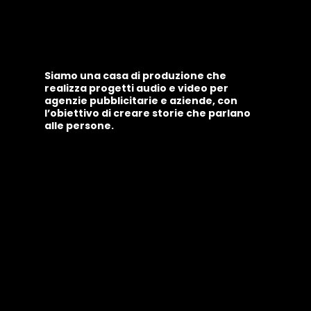
Siamo una casa di produzione che
realizza progetti audio e video per
agenzie pubblicitarie e aziende, con
l’obiettivo di creare storie che parlano
alle persone.