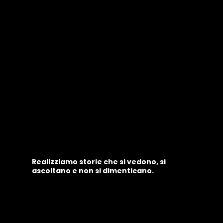
Realizziamo storie che si vedono, si
ascoltano e non si dimenticano.