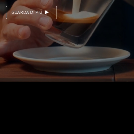
GUARDA DI PIU