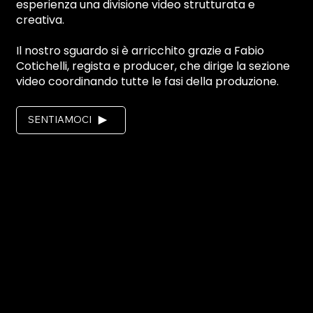
esperienza una divisione video strutturata e
creativa.
Il nostro sguardo si è arricchito grazie a Fabio
Cotichelli, regista e producer, che dirige la sezione
video coordinando tutte le fasi della produzione.
SENTIAMOCI