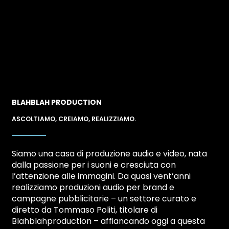
BLAHBLAH PRODUCTION
ASCOLTIAMO, CREIAMO, REALIZZIAMO.
Siamo una casa di produzione audio e video, nata
dalla passione per i suoni e cresciuta con
l’attenzione alle immagini. Da quasi vent’anni
realizziamo produzioni audio per brand e
campagne pubblicitarie – un settore curato e
diretto da Tommaso Politi, titolare di
Blahblahproduction – affiancando oggi a questa